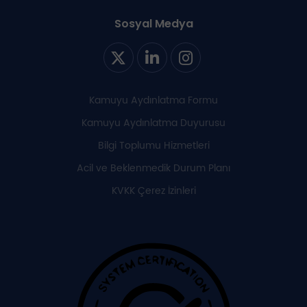
Sosyal Medya
Kamuyu Aydınlatma Formu
Kamuyu Aydınlatma Duyurusu
Bilgi Toplumu Hizmetleri
Acil ve Beklenmedik Durum Planı
KVKK Çerez İzinleri