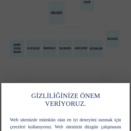
GİZLİLİĞİNİZE ÖNEM
VERİYORUZ.
Paylaş
Web sitemizde mümkün olan en iyi deneyimi sunmak için
çerezleri kullanıyoruz. Web sitemizin düzgün çalışmasını