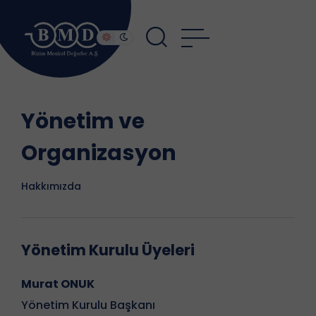
Yönetim ve
Organizasyon
Hakkımızda
Yönetim Kurulu Üyeleri
Murat ONUK
Yönetim Kurulu Başkanı