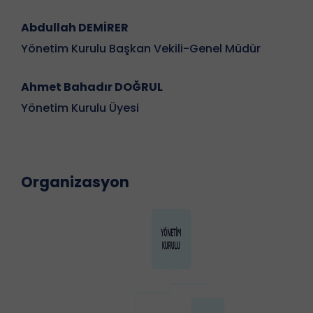
Abdullah DEMİRER
Yönetim Kurulu Başkan Vekili-Genel Müdür
Ahmet Bahadır DOĞRUL
Yönetim Kurulu Üyesi
Organizasyon