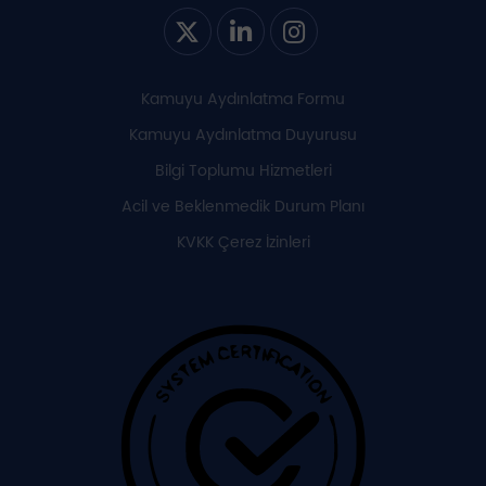
Kamuyu Aydınlatma Formu
Kamuyu Aydınlatma Duyurusu
Bilgi Toplumu Hizmetleri
Acil ve Beklenmedik Durum Planı
KVKK Çerez İzinleri