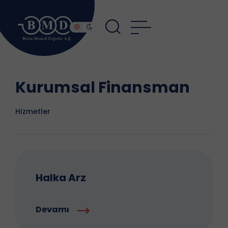
Kurumsal Finansman
Hizmetler
Halka Arz
Devamı