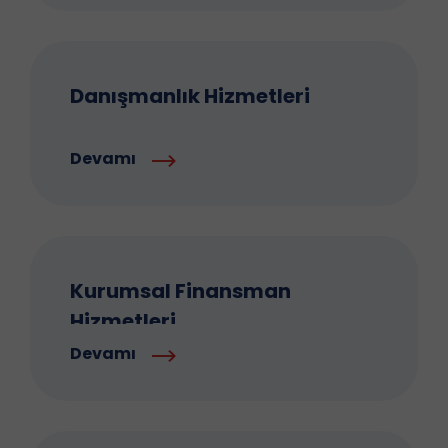
Danışmanlık Hizmetleri
Devamı
Kurumsal Finansman
Hizmetleri
Devamı