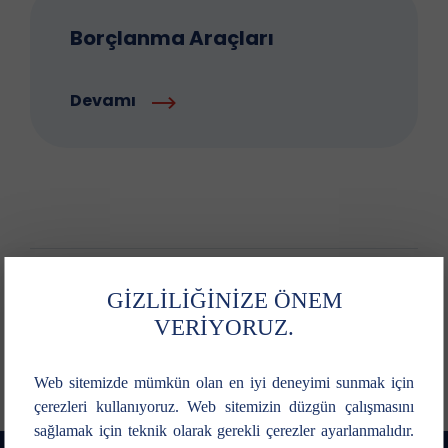
Borçlanma Araçları
Devamı
GİZLİLİĞİNİZE ÖNEM
Paylaş
VERİYORUZ.
Web sitemizde mümkün olan en iyi deneyimi sunmak için
çerezleri kullanıyoruz. Web sitemizin düzgün çalışmasını
sağlamak için teknik olarak gerekli çerezler ayarlanmalıdır.