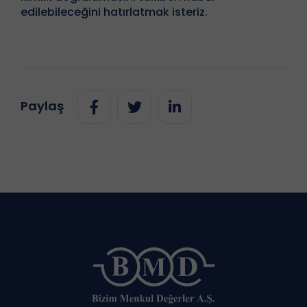
edilebileceğini hatırlatmak isteriz.
Paylaş