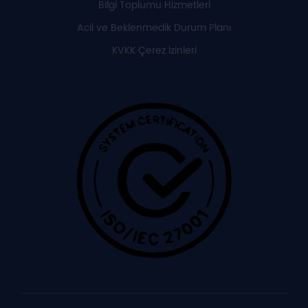
Bilgi Toplumu Hizmetleri
Acil ve Beklenmedik Durum Planı
KVKK Çerez İzinleri