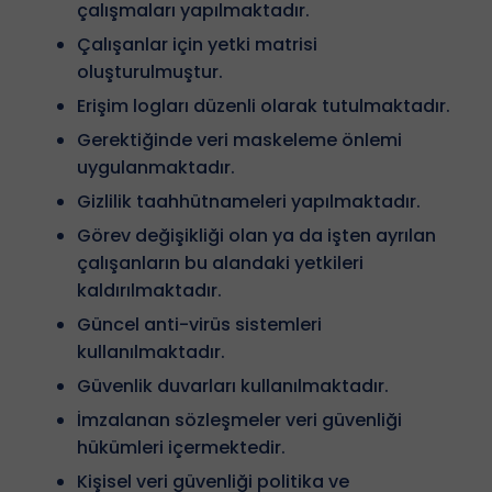
çalışmaları yapılmaktadır.
Çalışanlar için yetki matrisi
oluşturulmuştur.
Erişim logları düzenli olarak tutulmaktadır.
Gerektiğinde veri maskeleme önlemi
uygulanmaktadır.
Gizlilik taahhütnameleri yapılmaktadır.
Görev değişikliği olan ya da işten ayrılan
çalışanların bu alandaki yetkileri
kaldırılmaktadır.
Güncel anti-virüs sistemleri
kullanılmaktadır.
Güvenlik duvarları kullanılmaktadır.
İmzalanan sözleşmeler veri güvenliği
hükümleri içermektedir.
Kişisel veri güvenliği politika ve