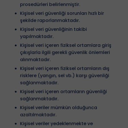
prosedürleri belirlenmiştir.
Kişisel veri güvenliği sorunları hızlı bir
şekilde raporlanmaktadır.
Kişisel veri güvenliğinin takibi
yapılmaktadır.
Kişisel veri içeren fiziksel ortamlara giriş
çıkışlarla ilgili gerekli güvenlik önlemleri
alınmaktadır.
Kişisel veri içeren fiziksel ortamların dış
risklere (yangın, sel vb.) karşı güvenliği
sağlanmaktadır.
Kişisel veri içeren ortamların güvenliği
sağlanmaktadır.
Kişisel veriler mümkün olduğunca
azaltılmaktadır.
Kişisel veriler yedeklenmekte ve