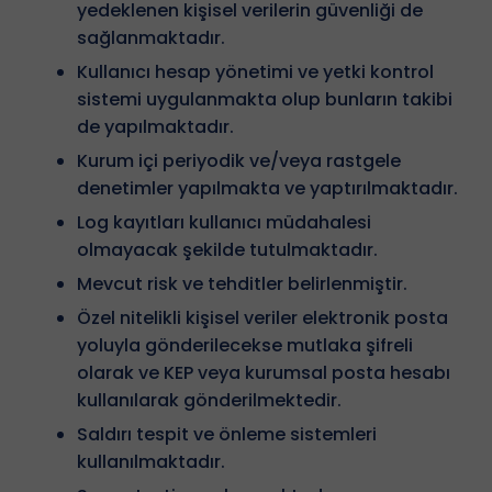
yedeklenen kişisel verilerin güvenliği de
sağlanmaktadır.
Kullanıcı hesap yönetimi ve yetki kontrol
sistemi uygulanmakta olup bunların takibi
de yapılmaktadır.
Kurum içi periyodik ve/veya rastgele
denetimler yapılmakta ve yaptırılmaktadır.
Log kayıtları kullanıcı müdahalesi
olmayacak şekilde tutulmaktadır.
Mevcut risk ve tehditler belirlenmiştir.
Özel nitelikli kişisel veriler elektronik posta
yoluyla gönderilecekse mutlaka şifreli
olarak ve KEP veya kurumsal posta hesabı
kullanılarak gönderilmektedir.
Saldırı tespit ve önleme sistemleri
kullanılmaktadır.