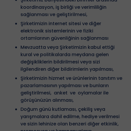
koordinasyon, iş birliği ve verimliliğin
sağlanması ve geliştirilmesi,
Şirketimizin internet sitesi ve diğer
elektronik sistemlerinin ve fiziki
ortamlarının güvenliğinin sağlanması
Mevzuatta veya Şirketimizin kabul ettiği
kural ve politikalarda meydana gelen
değişikliklerin bildirilmesi veya sizi
ilgilendiren diğer bildirimlerin yapılması,
Şirketimizin hizmet ve ürünlerinin tanıtım ve
pazarlamasının yapılması ve bunların
geliştirilmesi, anket ve oylamalar ile
görüşünüzün alınması,
Doğum günü kutlaması, çekiliş veya
yarışmalara dahil edilme, hediye verilmesi
ve sizin lehinize olan benzeri diğer etkinlik,