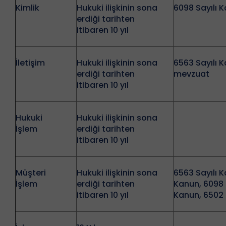
Kimlik
Hukuki ilişkinin sona
6098 Sayılı 
erdiği tarihten
itibaren 10 yıl
İletişim
Hukuki ilişkinin sona
6563 Sayılı Ka
erdiği tarihten
mevzuat
itibaren 10 yıl
Hukuki
Hukuki ilişkinin sona
İşlem
erdiği tarihten
itibaren 10 yıl
Müşteri
Hukuki ilişkinin sona
6563 Sayılı K
İşlem
erdiği tarihten
Kanun, 6098 S
itibaren 10 yıl
Kanun, 6502 