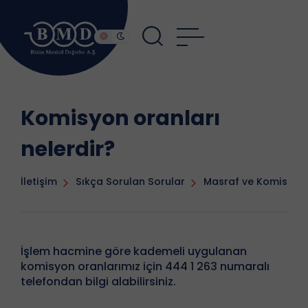
Komisyon oranları
nelerdir?
İletişim
Sıkça Sorulan Sorular
Masraf ve Komisyon
İşlem hacmine göre kademeli uygulanan
komisyon oranlarımız için 444 1 263 numaralı
telefondan bilgi alabilirsiniz.