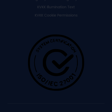
KVKK Illumination Text
KVKK Cookie Permissions