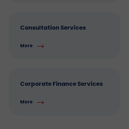
Consultation Services
More
Corporate Finance Services
More