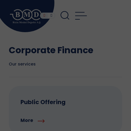
Corporate Finance
Our services
Public Offering
More