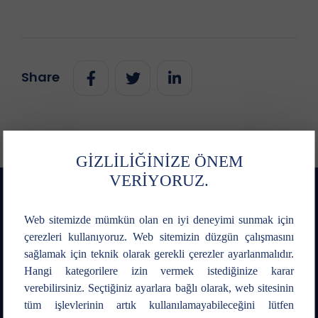
Share
GİZLİLİĞİNİZE ÖNEM
VERİYORUZ.
Web sitemizde mümkün olan en iyi deneyimi sunmak için
çerezleri kullanıyoruz. Web sitemizin düzgün çalışmasını
sağlamak için teknik olarak gerekli çerezler ayarlanmalıdır.
Hangi kategorilere izin vermek istediğinize karar
verebilirsiniz. Seçtiğiniz ayarlara bağlı olarak, web sitesinin
tüm işlevlerinin artık kullanılamayabileceğini lütfen